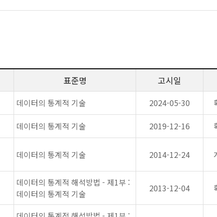
표준명
고시일
데이터의 통계적 기술
2024-05-30
데이터의 통계적 기술
2019-12-16
데이터의 통계적 기술
2014-12-24
데이터의 통계적 해석방법 - 제1부 :
2013-12-04
데이터의 통계적 기술
데이터의 통계적 해석방법 - 제1부 :