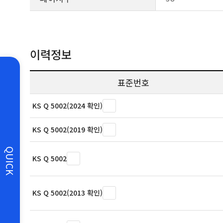
이력정보
표준번호
KS Q 5002(2024 확인)
KS Q 5002(2019 확인)
QUICK
KS Q 5002
KS Q 5002(2013 확인)