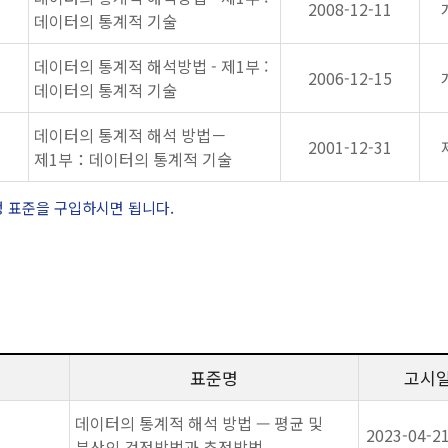
2008-12-11
데이터의 통계적 기술
데이터의 통계적 해석방법 - 제1부 :
2006-12-15
데이터의 통계적 기술
데이터의 통계적 해석 방법－
2001-12-31
제1부：데이터의 통계적 기술
정 표준을 구입하시면 됩니다.
표준명
고시
데이터의 통계적 해석 방법 — 평균 및
2023-04-2
분산의 검정방법과 추정방법