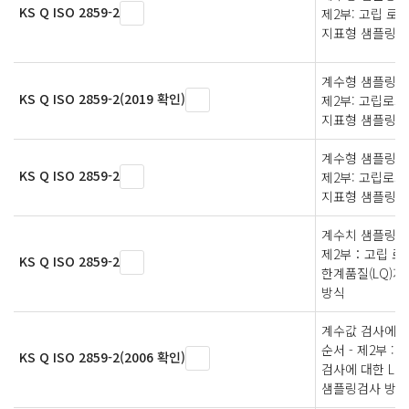
KS Q ISO 2859-2
제2부: 고립 로트
지표형 샘플링 
계수형 샘플링검
KS Q ISO 2859-2(2019 확인)
제2부: 고립로트
지표형 샘플링검
계수형 샘플링검
KS Q ISO 2859-2
제2부: 고립로트
지표형 샘플링검
계수치 샘플링검
제2부：고립 로
KS Q ISO 2859-2
한계품질(LQ)
방식
계수값 검사에 
순서 - 제2부 :
KS Q ISO 2859-2(2006 확인)
검사에 대한 L
샘플링검사 방식