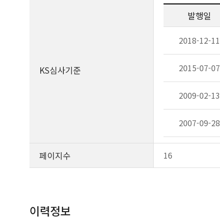
발행일
2018-12-11
2015-07-07
KS심사기준
2009-02-13
2007-09-28
페이지수
16
이력정보