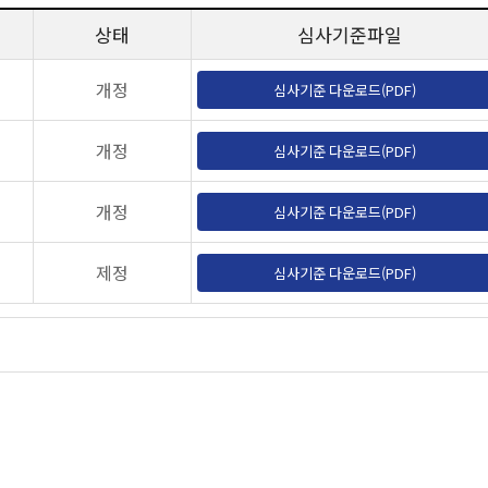
상태
심사기준파일
개정
심사기준 다운로드(PDF)
개정
심사기준 다운로드(PDF)
개정
심사기준 다운로드(PDF)
제정
심사기준 다운로드(PDF)