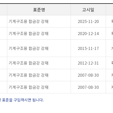
표준명
고시일
기계구조용 합금강 강재
2025-11-20
기계구조용 합금강 강재
2020-12-14
기계구조용 합금강 강재
2015-11-17
기계구조용 합금강 강재
2012-12-31
기계구조용 합금강 강재
2007-08-30
기계구조용 합금강 강재
2007-08-30
정 표준을 구입하시면 됩니다.