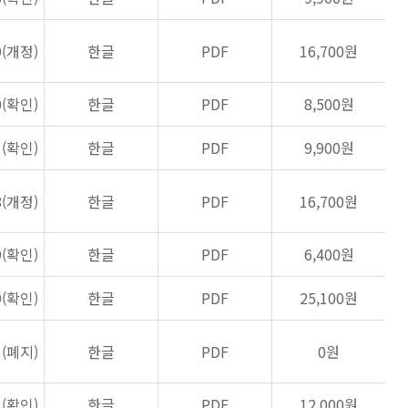
9(개정)
한글
PDF
16,700원
0(확인)
한글
PDF
8,500원
1(확인)
한글
PDF
9,900원
8(개정)
한글
PDF
16,700원
9(확인)
한글
PDF
6,400원
9(확인)
한글
PDF
25,100원
3(폐지)
한글
PDF
0원
3(확인)
한글
PDF
12,000원