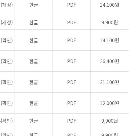
3(개정)
한글
PDF
14,100원
7(개정)
한글
PDF
9,900원
9(확인)
한글
PDF
14,100원
6(확인)
한글
PDF
26,400원
6(확인)
한글
PDF
21,100원
6(확인)
한글
PDF
12,000원
4(확인)
한글
PDF
9,900원
6(확인)
한글
PDF
9,900원