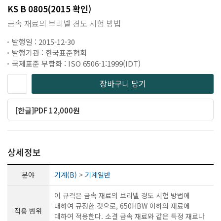
KS B 0805(2015 확인)
금속 재료의 브리넬 경도 시험 방법
발행일 : 2015-12-30
발행기관 : 한국표준협회
국제표준 부합화 : ISO 6506-1:1999(IDT)
장바구니 담기
[한글]PDF 12,000원
상세정보
분야
기계(B)
>
기계일반
이 규격은 금속 재료의 브리넬 경도 시험 방법에
대하여 규정한 것으로, 650HBW 이하의 재료에
적용 범위
대하여 적용한다. 소결 금속 재료와 같은 특정 재료나