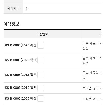
페이지수
14
이력정보
표준번호
표
금속 재료의 브
KS B 0805(2025 확인)
방법
금속 재료의 브
KS B 0805(2020 확인)
방법
금속 재료의 브
KS B 0805(2015 확인)
방법
KS B 0805(2010 확인)
브리넬 경도 시
KS B 0805(2005 확인)
브리넬 경도 시