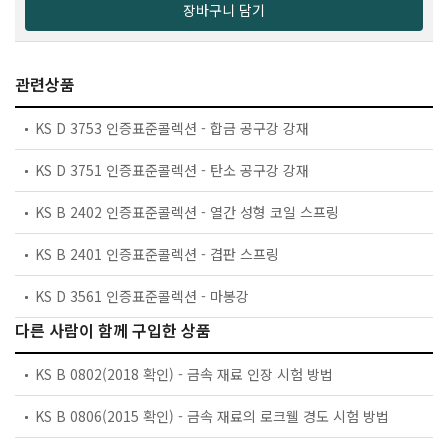
장바구니 담기
관련상품
KS D 3753 인증표준콜렉션 - 합금 공구강 강재
KS D 3751 인증표준콜렉션 - 탄소 공구강 강재
KS B 2402 인증표준콜렉션 - 열간 성형 코일 스프링
KS B 2401 인증표준콜렉션 - 겹판 스프링
KS D 3561 인증표준콜렉션 - 마봉강
다른 사람이 함께 구입한 상품
KS B 0802(2018 확인) - 금속 재료 인장 시험 방법
KS B 0806(2015 확인) - 금속 재료의 로크웰 경도 시험 방법