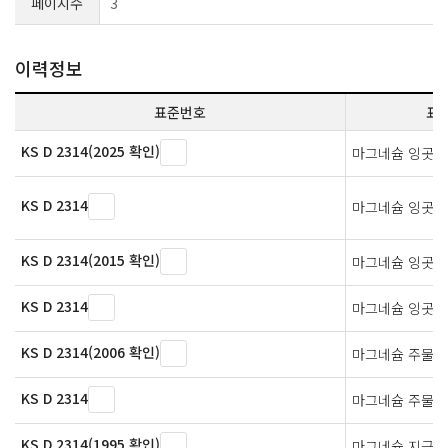
페이지수
3
이력정보
표준번호
표
KS D 2314(2025 확인)
마그네슘 잉곳
KS D 2314
마그네슘 잉곳
KS D 2314(2015 확인)
마그네슘 잉곳
KS D 2314
마그네슘 잉곳
KS D 2314(2006 확인)
마그네슘 주물
KS D 2314
마그네슘 주물
KS D 2314(1995 확인)
마그네슘 지금