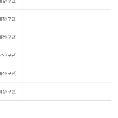
개정(구판)
개정(구판)
개정(구판)
확인(구판)
개정(구판)
제정(구판)