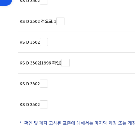
KS D 3502
KS D 3502 정오표 1
KS D 3502
KS D 3502(1996 확인)
KS D 3502
KS D 3502
확인 및 폐지 고시된 표준에 대해서는 마지막 제정 또는 개