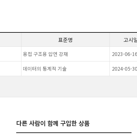
표준명
고시
용접 구조용 압연 강재
2023-06-1
데이터의 통계적 기술
2024-05-3
다른 사람이 함께 구입한 상품