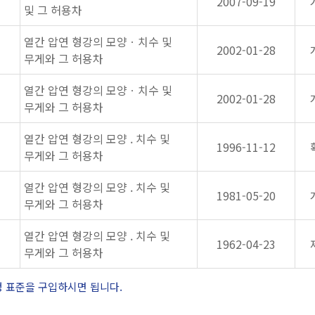
2007-09-19
및 그 허용차
열간 압연 형강의 모양ㆍ치수 및
2002-01-28
무게와 그 허용차
열간 압연 형강의 모양ㆍ치수 및
2002-01-28
무게와 그 허용차
열간 압연 형강의 모양 . 치수 및
1996-11-12
무게와 그 허용차
열간 압연 형강의 모양 . 치수 및
1981-05-20
무게와 그 허용차
열간 압연 형강의 모양 . 치수 및
1962-04-23
무게와 그 허용차
정 표준을 구입하시면 됩니다.