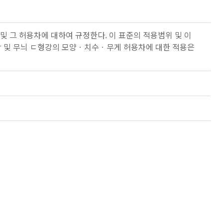
 및 그 허용차에 대하여 규정한다. 이 표준의 적용범위 및 이
강 및 무늬 ㄷ형강의 모양ㆍ치수ㆍ무게 허용차에 대한 적용은