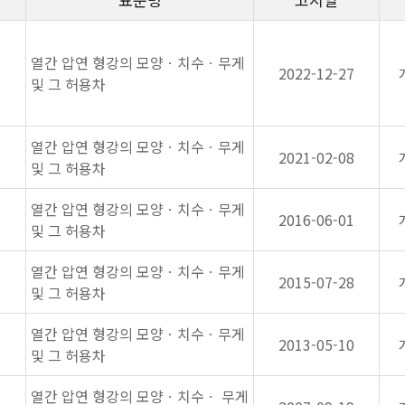
열간 압연 형강의 모양ㆍ치수ㆍ무게
2022-12-27
및 그 허용차
열간 압연 형강의 모양ㆍ치수ㆍ무게
2021-02-08
및 그 허용차
열간 압연 형강의 모양ㆍ치수ㆍ무게
2016-06-01
및 그 허용차
열간 압연 형강의 모양ㆍ치수ㆍ무게
2015-07-28
및 그 허용차
열간 압연 형강의 모양ㆍ치수ㆍ무게
2013-05-10
및 그 허용차
열간 압연 형강의 모양ㆍ치수ㆍ 무게