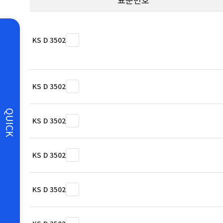
KS D 3502
KS D 3502
QUICK
KS D 3502
KS D 3502
KS D 3502