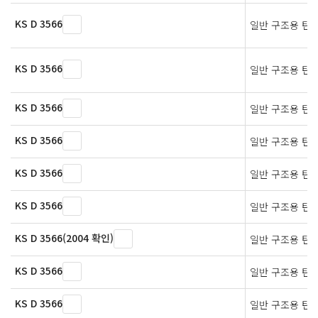
KS D 3566
일반 구조용 탄
KS D 3566
일반 구조용 탄
KS D 3566
일반 구조용 탄
KS D 3566
일반 구조용 탄
KS D 3566
일반 구조용 탄
KS D 3566
일반 구조용 탄
KS D 3566(2004 확인)
일반 구조용 탄
KS D 3566
일반 구조용 탄
KS D 3566
일반 구조용 탄