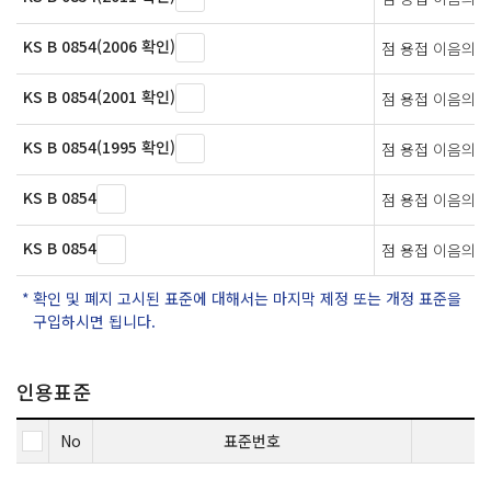
KS B 0854(2006 확인)
점 용접 이음의 
KS B 0854(2001 확인)
점 용접 이음의 
KS B 0854(1995 확인)
점 용접 이음의 
KS B 0854
점 용접 이음의 
KS B 0854
점 용접 이음의 
확인 및 폐지 고시된 표준에 대해서는 마지막 제정 또는 개정 표준을
구입하시면 됩니다.
인용표준
No
표준번호