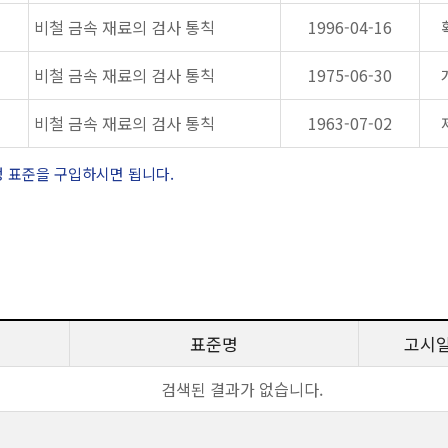
비철 금속 재료의 검사 통칙
1996-04-16
비철 금속 재료의 검사 통칙
1975-06-30
비철 금속 재료의 검사 통칙
1963-07-02
정 표준을 구입하시면 됩니다.
표준명
고시
검색된 결과가 없습니다.