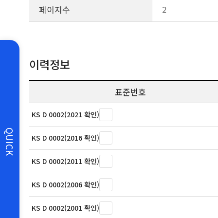
페이지수
2
이력정보
표준번호
KS D 0002(2021 확인)
QUICK
KS D 0002(2016 확인)
KS D 0002(2011 확인)
KS D 0002(2006 확인)
KS D 0002(2001 확인)