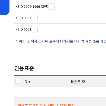
KS D 0002(1996 확인)
KS D 0002
KS D 0002
확인 및 폐지 고시된 표준에 대해서는 마지막 제정 또는 개
인용표준
No
표준번호
인용표준 2종 이상 선택시 20% 할인