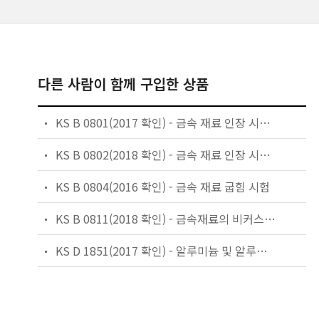
다른 사람이 함께 구입한 상품
KS B 0801(2017 확인) - 금속 재료 인장 시험편
KS B 0802(2018 확인) - 금속 재료 인장 시험 방법
KS B 0804(2016 확인) - 금속 재료 굽힘 시험
KS B 0811(2018 확인) - 금속재료의 비커스 경도 시험방법
KS D 1851(2017 확인) - 알루미늄 및 알루미늄 합금 분석 방법 통칙