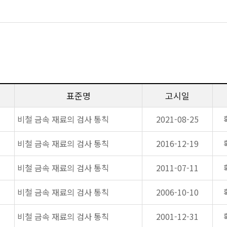
표준명
고시일
비철 금속 재료의 검사 통칙
2021-08-25
비철 금속 재료의 검사 통칙
2016-12-19
비철 금속 재료의 검사 통칙
2011-07-11
비철 금속 재료의 검사 통칙
2006-10-10
비철 금속 재료의 검사 통칙
2001-12-31