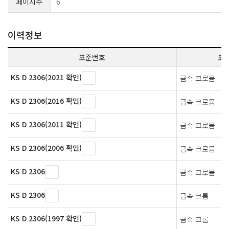
페이지수
6
이력정보
표준번호
표
KS D 2306(2021 확인)
금속 크로뮴
KS D 2306(2016 확인)
금속 크로뮴
KS D 2306(2011 확인)
금속 크로뮴
KS D 2306(2006 확인)
금속 크로뮴
KS D 2306
금속 크로뮴
KS D 2306
금속 크롬
KS D 2306(1997 확인)
금속 크롬