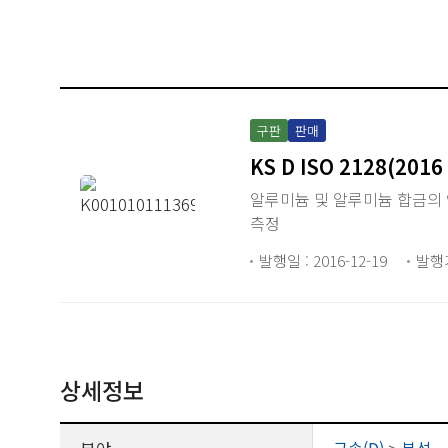
구판
판매
KS D ISO 2128(2016
알루미늄 및 알루미늄 합금의
측정
발행일 : 2016-12-19
발행
상세정보