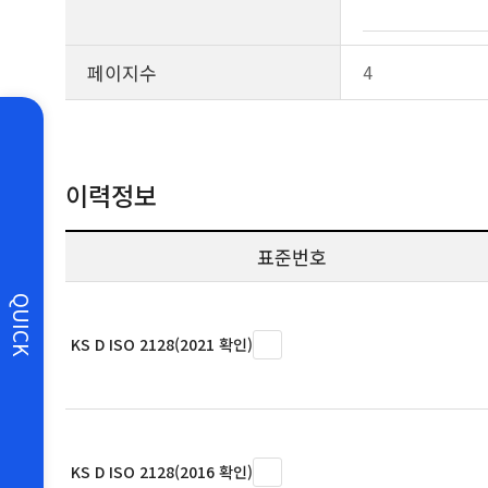
페이지수
4
이력정보
표준번호
QUICK
KS D ISO 2128(2021 확인)
KS D ISO 2128(2016 확인)