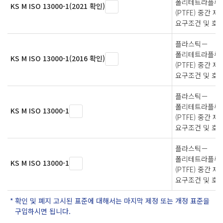
폴리테트라플루
KS M ISO 13000-1(2021 확인)
(PTFE) 중간 
요구조건 및 호
플라스틱－
폴리테트라플루
KS M ISO 13000-1(2016 확인)
(PTFE) 중간 
요구조건 및 호
플라스틱－
폴리테트라플루
KS M ISO 13000-1
(PTFE) 중간 
요구조건 및 호
플라스틱－
폴리테트라플루
KS M ISO 13000-1
(PTFE) 중간 
요구조건 및 호
확인 및 폐지 고시된 표준에 대해서는 마지막 제정 또는 개정 표준을
구입하시면 됩니다.