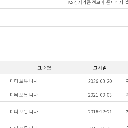
KS심사기준 정보가 존재하지 
표준명
고시일
미터 보통 나사
2026-03-20
미터 보통 나사
2021-09-03
미터 보통 나사
2016-12-21