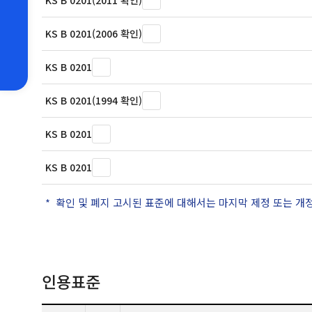
KS B 0201(2011 확인)
KS B 0201(2006 확인)
KS B 0201
KS B 0201(1994 확인)
KS B 0201
KS B 0201
확인 및 폐지 고시된 표준에 대해서는 마지막 제정 또는 개
인용표준