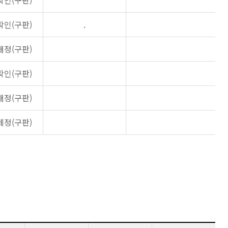
확인(구판)
확인(구판)
.
개정(구판)
확인(구판)
개정(구판)
제정(구판)