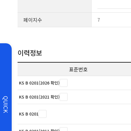
페이지수
7
이력정보
표준번호
KS B 0201(2026 확인)
KS B 0201(2021 확인)
QUICK
KS B 0201