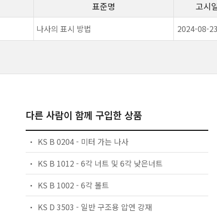
표준명
고시
나사의 표시 방법
2024-08-2
다른 사람이 함께 구입한 상품
KS B 0204 - 미터 가는 나사
KS B 1012 - 6각 너트 및 6각 낮은너트
KS B 1002 - 6각 볼트
KS D 3503 - 일반 구조용 압연 강재