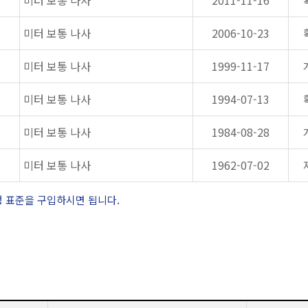
미터 보통 나사
2011-11-16
미터 보통 나사
2006-10-23
미터 보통 나사
1999-11-17
미터 보통 나사
1994-07-13
미터 보통 나사
1984-08-28
미터 보통 나사
1962-07-02
정 표준을 구입하시면 됩니다.