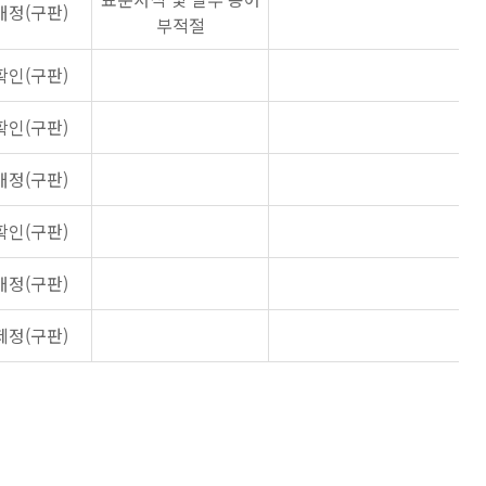
개정(구판)
부적절
확인(구판)
확인(구판)
개정(구판)
확인(구판)
개정(구판)
제정(구판)