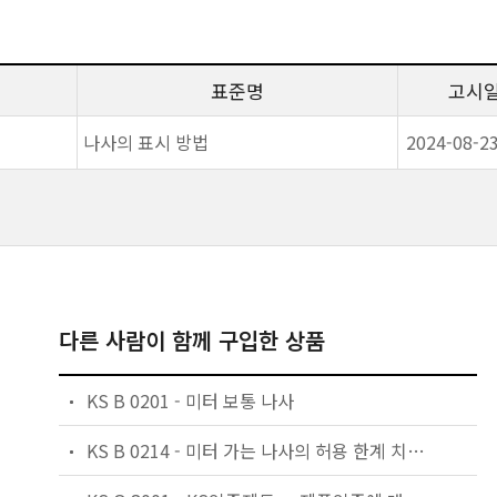
표준명
고시
나사의 표시 방법
2024-08-2
다른 사람이 함께 구입한 상품
KS B 0201 - 미터 보통 나사
KS B 0214 - 미터 가는 나사의 허용 한계 치수 및 공차