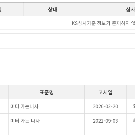
일
상태
심
KS심사기준 정보가 존재하지 
표준명
고시일
미터 가는나사
2026-03-20
미터 가는 나사
2021-09-03