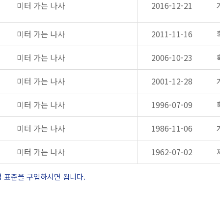
미터 가는 나사
2016-12-21
미터 가는 나사
2011-11-16
미터 가는 나사
2006-10-23
미터 가는 나사
2001-12-28
미터 가는 나사
1996-07-09
미터 가는 나사
1986-11-06
미터 가는 나사
1962-07-02
정 표준을 구입하시면 됩니다.