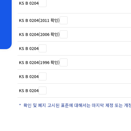
KS B 0204
KS B 0204(2011 확인)
KS B 0204(2006 확인)
KS B 0204
KS B 0204(1996 확인)
KS B 0204
KS B 0204
확인 및 폐지 고시된 표준에 대해서는 마지막 제정 또는 개