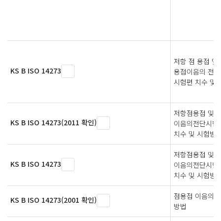
저항 점 용접 및
KS B ISO 14273
용접이음의 전단
시험편 치수 및
저항점용접 및 
KS B ISO 14273(2011 확인)
이음의전단시험에
치수 및 시험방
저항점용접 및 
KS B ISO 14273
이음의전단시험에
치수 및 시험방
점용접 이음의 
KS B ISO 14273(2001 확인)
방법