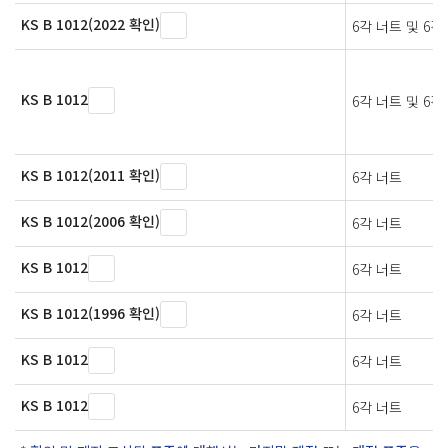
KS B 1012(2022 확인)
6각 너트 및 6
KS B 1012
6각 너트 및 6
KS B 1012(2011 확인)
6각 너트
KS B 1012(2006 확인)
6각 너트
KS B 1012
6각 너트
KS B 1012(1996 확인)
6각 너트
KS B 1012
6각 너트
KS B 1012
6각 너트