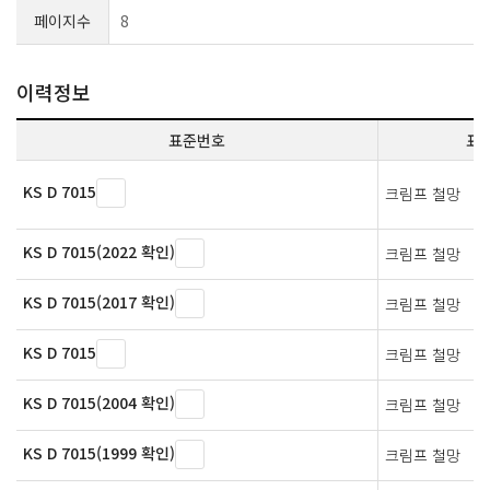
페이지수
8
이력정보
표준번호
표
KS D 7015
크림프 철망
KS D 7015(2022 확인)
크림프 철망
KS D 7015(2017 확인)
크림프 철망
KS D 7015
크림프 철망
KS D 7015(2004 확인)
크림프 철망
KS D 7015(1999 확인)
크림프 철망