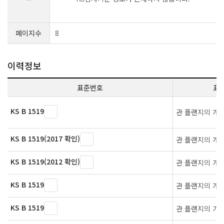
페이지수
8
이력정보
표준번호
표
KS B 1519
관 플랜지의 개
KS B 1519(2017 확인)
관 플랜지의 개
KS B 1519(2012 확인)
관 플랜지의 개
KS B 1519
관 플랜지의 개
KS B 1519
관 플랜지의 가