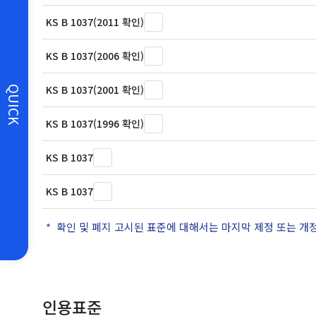
KS B 1037(2011 확인)
KS B 1037(2006 확인)
KS B 1037(2001 확인)
QUICK
KS B 1037(1996 확인)
KS B 1037
KS B 1037
확인 및 폐지 고시된 표준에 대해서는 마지막 제정 또는 개
인용표준