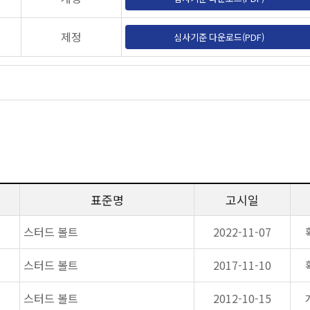
제정
심사기준 다운로드(PDF)
표준명
고시일
스터드 볼트
2022-11-07
스터드 볼트
2017-11-10
스터드 볼트
2012-10-15