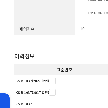
1998-06-10
페이지수
10
이력정보
표준번호
KS B 1037(2022 확인)
KS B 1037(2017 확인)
KS B 1037