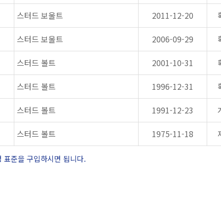
스터드 보울트
2011-12-20
스터드 보울트
2006-09-29
스터드 볼트
2001-10-31
스터드 볼트
1996-12-31
스터드 볼트
1991-12-23
스터드 볼트
1975-11-18
정 표준을 구입하시면 됩니다.