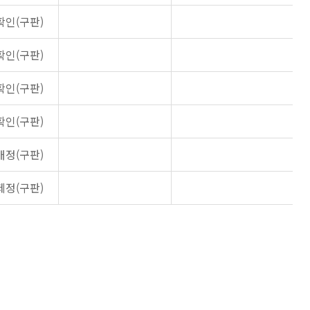
확인(구판)
확인(구판)
확인(구판)
확인(구판)
개정(구판)
제정(구판)