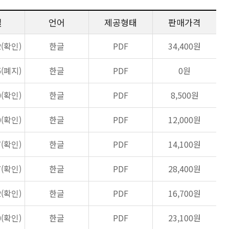
일
언어
제공형태
판매가격
2(확인)
한글
PDF
34,400원
5(폐지)
한글
PDF
0원
0(확인)
한글
PDF
8,500원
0(확인)
한글
PDF
12,000원
7(확인)
한글
PDF
14,100원
7(확인)
한글
PDF
28,400원
2(확인)
한글
PDF
16,700원
0(확인)
한글
PDF
23,100원