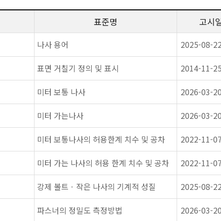
표준명
고시
나사 용어
2025-08-2
표면 거칠기 정의 및 표시
2014-11-2
미터 보통 나사
2026-03-2
미터 가는나사
2026-03-2
미터 보통나사의 허용한계 치수 및 공차
2022-11-0
미터 가는 나사의 허용 한계 치수 및 공차
2022-11-0
강제 볼트ㆍ작은 나사의 기계적 성질
2025-08-2
파스너의 정밀도 측정방법
2026-03-2