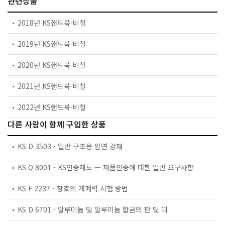
관련상품
2018년 KS핸드북-비철
2019년 KS핸드북-비철
2020년 KS핸드북-비철
2021년 KS핸드북-비철
2022년 KS핸드북-비철
다른 사람이 함께 구입한 상품
KS D 3503 - 일반 구조용 압연 강재
KS Q 8001 - KS인증제도 — 제품인증에 대한 일반 요구사항
KS F 2237 - 창호의 개폐력 시험 방법
KS D 6701 - 알루미늄 및 알루미늄 합금의 판 및 띠