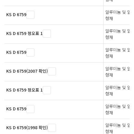
알루미늄 및 알
KS D 6759
형재
알루미늄 및 알
KS D 6759 정오표 1
형재
알루미늄 및 알
KS D 6759
형재
알루미늄 및 알
KS D 6759(2007 확인)
형재
알루미늄 및 알
KS D 6759 정오표 1
형재
알루미늄 및 알
KS D 6759
형재
알루미늄 및 알
KS D 6759(1998 확인)
형재