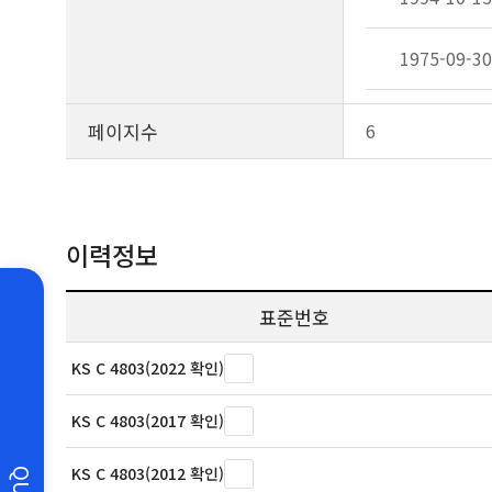
1975-09-30
페이지수
6
이력정보
표준번호
KS C 4803(2022 확인)
KS C 4803(2017 확인)
KS C 4803(2012 확인)