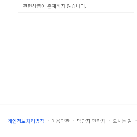
관련상품이 존재하지 않습니다.
개인정보처리방침
이용약관
담당자 연락처
오시는 길