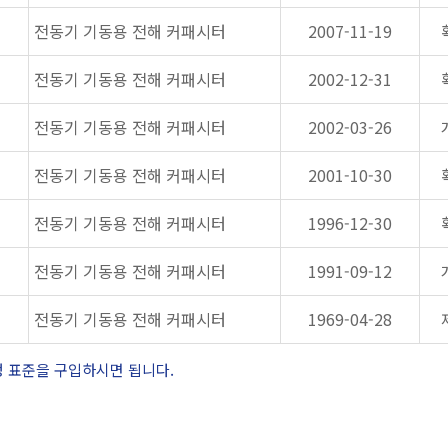
전동기 기동용 전해 커패시터
2007-11-19
전동기 기동용 전해 커패시터
2002-12-31
전동기 기동용 전해 커패시터
2002-03-26
전동기 기동용 전해 커패시터
2001-10-30
전동기 기동용 전해 커패시터
1996-12-30
전동기 기동용 전해 커패시터
1991-09-12
전동기 기동용 전해 커패시터
1969-04-28
정 표준을 구입하시면 됩니다.