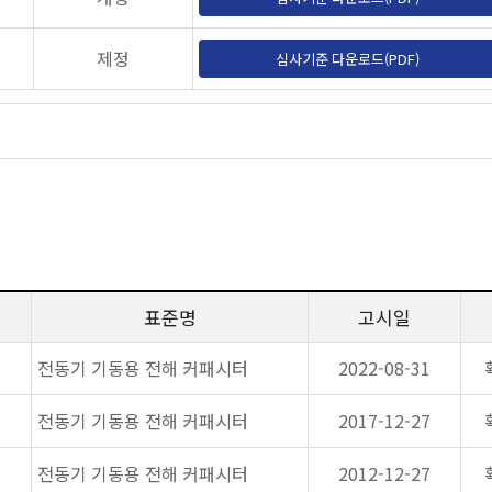
제정
심사기준 다운로드(PDF)
표준명
고시일
전동기 기동용 전해 커패시터
2022-08-31
전동기 기동용 전해 커패시터
2017-12-27
전동기 기동용 전해 커패시터
2012-12-27