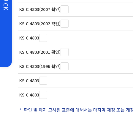
QUICK
KS C 4803(2007 확인)
KS C 4803(2002 확인)
KS C 4803
KS C 4803(2001 확인)
KS C 4803(1996 확인)
KS C 4803
KS C 4803
확인 및 폐지 고시된 표준에 대해서는 마지막 제정 또는 개