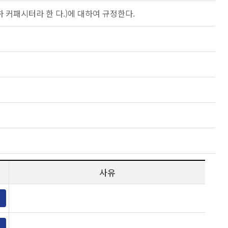
 커패시터라 한 다.)에 대하여 규정한다.
사유