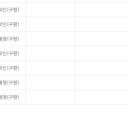
확인(구판)
확인(구판)
개정(구판)
확인(구판)
확인(구판)
개정(구판)
제정(구판)