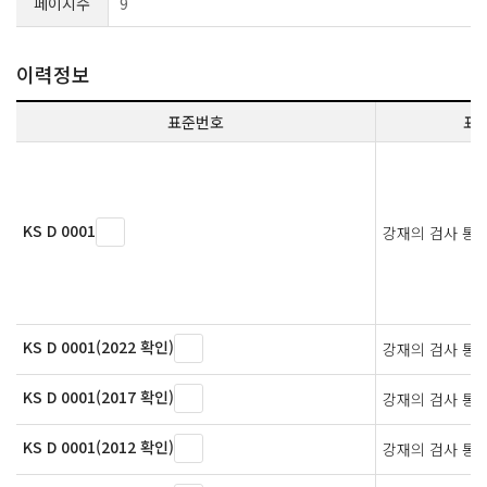
페이지수
9
이력정보
표준번호
표
KS D 0001
강재의 검사 통
KS D 0001(2022 확인)
강재의 검사 통
KS D 0001(2017 확인)
강재의 검사 통
KS D 0001(2012 확인)
강재의 검사 통