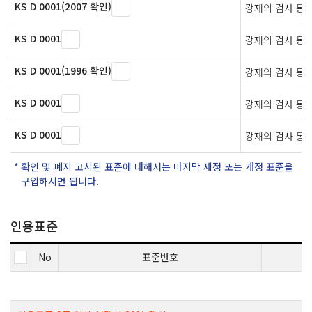
KS D 0001(2007 확인)
강재의 검사 통
KS D 0001
강재의 검사 통
KS D 0001(1996 확인)
강재의 검사 통
KS D 0001
강재의 검사 통
KS D 0001
강재의 검사 통
확인 및 폐지 고시된 표준에 대해서는 마지막 제정 또는 개정 표준을
구입하시면 됩니다.
인용표준
No
표준번호