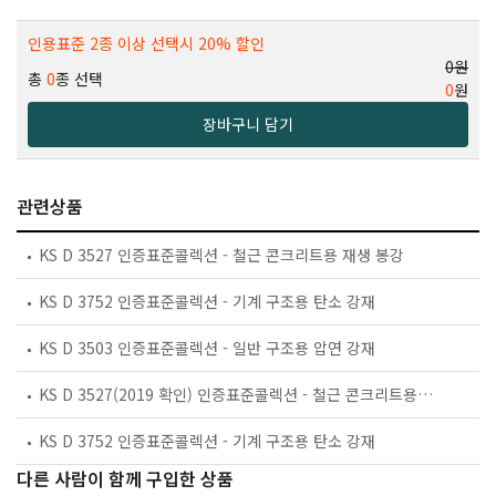
인용표준 2종 이상 선택시 20% 할인
0원
총
0
종 선택
0
원
장바구니 담기
관련상품
KS D 3527 인증표준콜렉션 - 철근 콘크리트용 재생 봉강
KS D 3752 인증표준콜렉션 - 기계 구조용 탄소 강재
KS D 3503 인증표준콜렉션 - 일반 구조용 압연 강재
KS D 3527(2019 확인) 인증표준콜렉션 - 철근 콘크리트용 재생 봉강
KS D 3752 인증표준콜렉션 - 기계 구조용 탄소 강재
다른 사람이 함께 구입한 상품