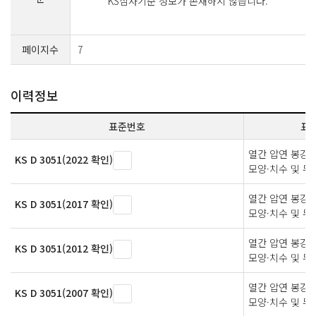
KS심사기준 정보가 존재하지 않습니다.
페이지수
7
이력정보
표준번호
표
열간 압연 봉강 
KS D 3051(2022 확인)
모양·치수 및 무
열간 압연 봉강 
KS D 3051(2017 확인)
모양·치수 및 무
열간 압연 봉강 
KS D 3051(2012 확인)
모양·치수 및 무
열간 압연 봉강 
KS D 3051(2007 확인)
모양·치수 및 무