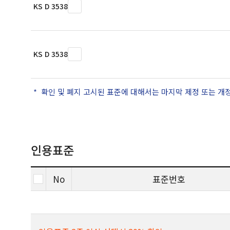
KS D 3538
KS D 3538
확인 및 폐지 고시된 표준에 대해서는 마지막 제정 또는 개
인용표준
No
표준번호