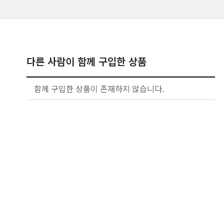
다른 사람이 함께 구입한 상품
함께 구입한 상품이 존재하지 않습니다.