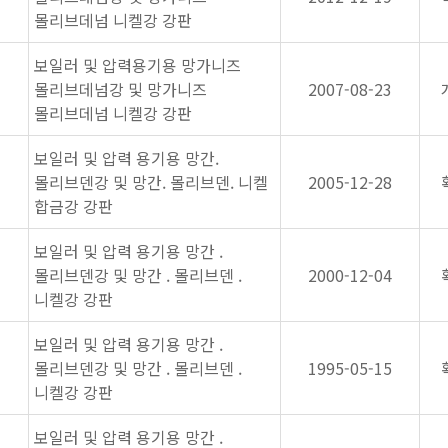
몰리브데넘 니켈강 강판
보일러 및 압력용기용 망가니즈
몰리브데넘강 및 망가니즈
2007-08-23
몰리브데넘 니켈강 강판
보일러 및 압력 용기용 망간.
몰리브덴강 및 망간. 몰리브덴. 니켈
2005-12-28
합금강 강판
보일러 및 압력 용기용 망간 .
몰리브덴강 및 망간 . 몰리브덴 .
2000-12-04
니켈강 강판
보일러 및 압력 용기용 망간 .
몰리브덴강 및 망간 . 몰리브덴 .
1995-05-15
니켈강 강판
보일러 및 압력 용기용 망간 .