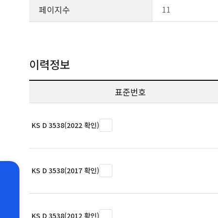
페이지수
11
이력정보
표준번호
KS D 3538(2022 확인)
KS D 3538(2017 확인)
KS D 3538(2012 확인)