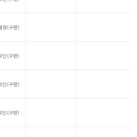
개정(구판)
확인(구판)
확인(구판)
확인(구판)