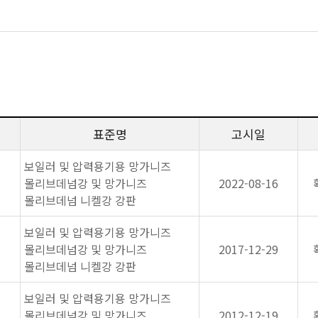
표준명
고시일
보일러 및 압력용기용 망가니즈
몰리브데넘강 및 망가니즈
2022-08-16
몰리브데넘 니켈강 강판
보일러 및 압력용기용 망가니즈
몰리브데넘강 및 망가니즈
2017-12-29
몰리브데넘 니켈강 강판
보일러 및 압력용기용 망가니즈
몰리브데넘강 및 망가니즈
2012-12-19