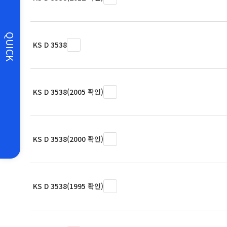
QUICK
KS D 3538
KS D 3538(2005 확인)
KS D 3538(2000 확인)
KS D 3538(1995 확인)