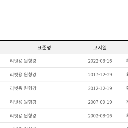
표준명
고시일
리벳용 원형강
2022-08-16
리벳용 원형강
2017-12-29
리벳용 원형강
2012-12-19
리벳용 원형강
2007-09-19
리벳용 원형강
2002-08-26