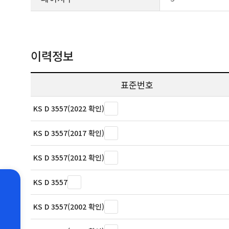
이력정보
표준번호
KS D 3557(2022 확인)
KS D 3557(2017 확인)
KS D 3557(2012 확인)
KS D 3557
KS D 3557(2002 확인)