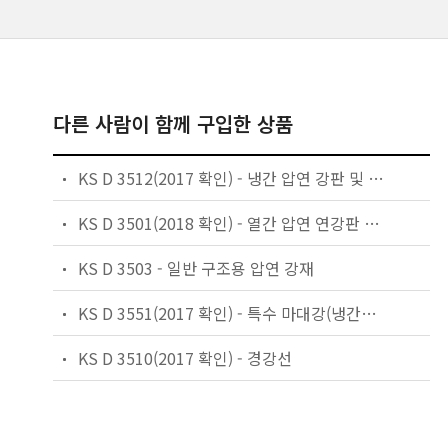
다른 사람이 함께 구입한 상품
KS D 3512(2017 확인) - 냉간 압연 강판 및 강대
KS D 3501(2018 확인) - 열간 압연 연강판 및 강대
KS D 3503 - 일반 구조용 압연 강재
KS D 3551(2017 확인) - 특수 마대강(냉간특수강대)
KS D 3510(2017 확인) - 경강선