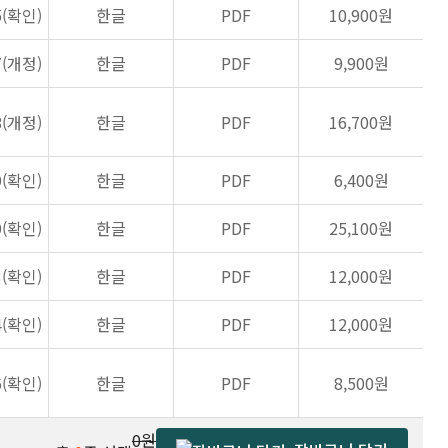
5(확인)
한글
PDF
10,900원
7(개정)
한글
PDF
9,900원
8(개정)
한글
PDF
16,700원
9(확인)
한글
PDF
6,400원
9(확인)
한글
PDF
25,100원
3(확인)
한글
PDF
12,000원
4(확인)
한글
PDF
12,000원
6(확인)
한글
PDF
8,500원
0원