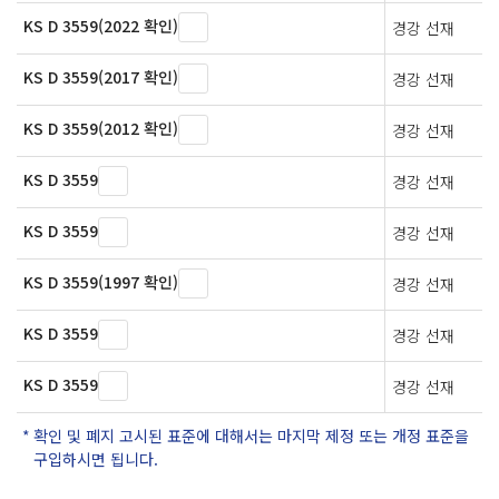
KS D 3559(2022 확인)
경강 선재
KS D 3559(2017 확인)
경강 선재
KS D 3559(2012 확인)
경강 선재
KS D 3559
경강 선재
KS D 3559
경강 선재
KS D 3559(1997 확인)
경강 선재
KS D 3559
경강 선재
KS D 3559
경강 선재
확인 및 폐지 고시된 표준에 대해서는 마지막 제정 또는 개정 표준을
구입하시면 됩니다.