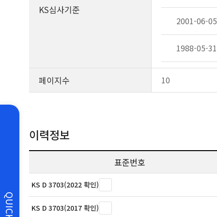
KS심사기준
2001-06-05
1988-05-31
페이지수
10
이력정보
표준번호
KS D 3703(2022 확인)
QUICK
KS D 3703(2017 확인)