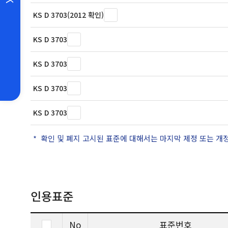
KS D 3703(2012 확인)
KS D 3703
KS D 3703
KS D 3703
KS D 3703
확인 및 폐지 고시된 표준에 대해서는 마지막 제정 또는 개
인용표준
No
표준번호