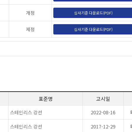
개정
심사기준 다운로드(PDF)
제정
심사기준 다운로드(PDF)
표준명
고시일
스테인리스 강선
2022-08-16
스테인리스 강선
2017-12-29