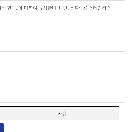
이라 한다.)에 대하여 규정한다. 다만, 스프링용 스테인리스
사유