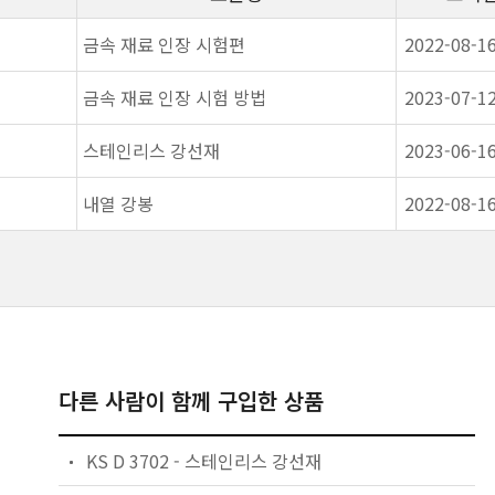
금속 재료 인장 시험편
2022-08-1
금속 재료 인장 시험 방법
2023-07-1
스테인리스 강선재
2023-06-1
내열 강봉
2022-08-1
다른 사람이 함께 구입한 상품
KS D 3702 - 스테인리스 강선재