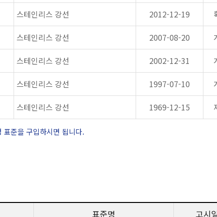
스테인리스 강선
2012-12-19
스테인리스 강선
2007-08-20
스테인리스 강선
2002-12-31
스테인리스 강선
1997-07-10
스테인리스 강선
1969-12-15
정 표준을 구입하시면 됩니다.
표준명
고시