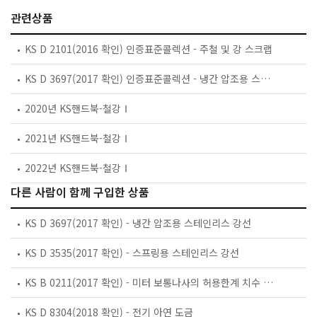
관련상품
KS D 2101(2016 확인) 인증표준콜렉션 - 주철 및 강 스크랩
KS D 3697(2017 확인) 인증표준콜렉션 - 냉간 압조용 스테인리스 강선
2020년 KS핸드북-철강Ⅰ
2021년 KS핸드북-철강Ⅰ
2022년 KS핸드북-철강Ⅰ
다른 사람이 함께 구입한 상품
KS D 3697(2017 확인) - 냉간 압조용 스테인리스 강선
KS D 3535(2017 확인) - 스프링용 스테인리스 강선
KS B 0211(2017 확인) - 미터 보통나사의 허용한계 치수 및 공차
KS D 8304(2018 확인) - 전기 아연 도금