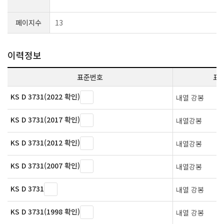
페이지수
13
이력정보
표준번호
표
KS D 3731(2022 확인)
내열 강봉
KS D 3731(2017 확인)
내열강봉
KS D 3731(2012 확인)
내열강봉
KS D 3731(2007 확인)
내열강봉
KS D 3731
내열 강봉
KS D 3731(1998 확인)
내열 강봉