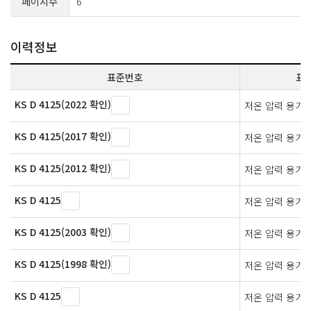
페이지수
6
이력정보
표준번호
표
KS D 4125(2022 확인)
저온 압력 용기
KS D 4125(2017 확인)
저온 압력 용기
KS D 4125(2012 확인)
저온 압력 용기
KS D 4125
저온 압력 용기
KS D 4125(2003 확인)
저온 압력 용기
KS D 4125(1998 확인)
저온 압력 용기
KS D 4125
저온 압력 용기