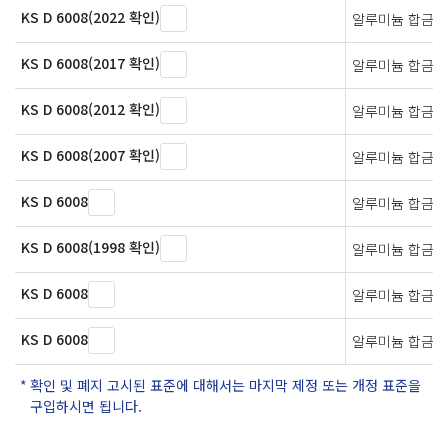
KS D 6008(2022 확인)
알루미늄 합금주
KS D 6008(2017 확인)
알루미늄 합금주
KS D 6008(2012 확인)
알루미늄 합금주
KS D 6008(2007 확인)
알루미늄 합금주
KS D 6008
알루미늄 합금 
KS D 6008(1998 확인)
알루미늄 합금 
KS D 6008
알루미늄 합금 
KS D 6008
알루미늄 합금 
확인 및 폐지 고시된 표준에 대해서는 마지막 제정 또는 개정 표준을
구입하시면 됩니다.