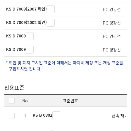
KS D 7009(2007 확인)
PC 경강선
KS D 7009(2002 확인)
PC 경강선
KS D 7009
PC 경강선
KS D 7009
PC 경강선
확인 및 폐지 고시된 표준에 대해서는 마지막 제정 또는 개정 표준을
구입하시면 됩니다.
인용표준
No
표준번호
KS B 0802
1
금속 재료 