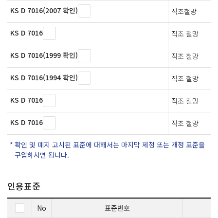
KS D 7016(2007 확인)
직조철망
KS D 7016
직조 철망
KS D 7016(1999 확인)
직조 철망
KS D 7016(1994 확인)
직조 철망
KS D 7016
직조 철망
KS D 7016
직조 철망
확인 및 폐지 고시된 표준에 대해서는 마지막 제정 또는 개정 표준을
구입하시면 됩니다.
인용표준
No
표준번호