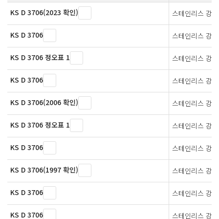
KS D 3706(2023 확인)
스테인리스 강봉
KS D 3706
스테인리스 강봉
KS D 3706 정오표 1
스테인리스 강봉
KS D 3706
스테인리스 강봉
KS D 3706(2006 확인)
스테인리스 강봉
KS D 3706 정오표 1
스테인리스 강봉
KS D 3706
스테인리스 강봉
KS D 3706(1997 확인)
스테인리스 강봉
KS D 3706
스테인리스 강봉
KS D 3706
스테인리스 강봉