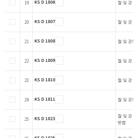
KS D 1806
19
철 및 강 
KS D 1807
20
철 및 강 
KS D 1808
21
철 및 강의
KS D 1809
22
철 및 강 
KS D 1810
23
철 및 강 
KS D 1811
24
철 및 강의
철 및 강 
KS D 1823
25
방법
KS D 1825