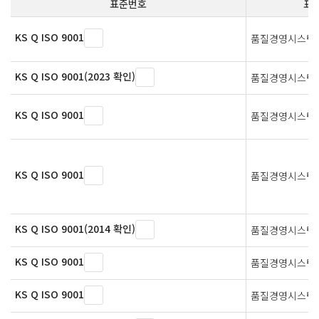
표준번호
표
KS Q ISO 9001
품질경영시스템 
KS Q ISO 9001(2023 확인)
품질경영시스템 
KS Q ISO 9001
품질경영시스템 
KS Q ISO 9001
품질경영시스템 
KS Q ISO 9001(2014 확인)
품질경영시스템 
KS Q ISO 9001
품질경영시스템 
KS Q ISO 9001
품질경영시스템 