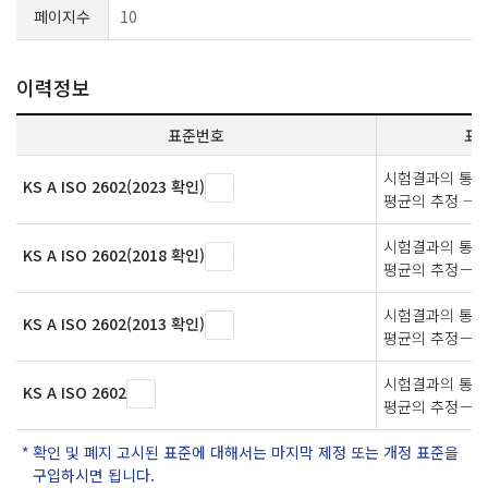
페이지수
10
이력정보
표준번호
표
시험결과의 통계
KS A ISO 2602(2023 확인)
평균의 추정 —
시험결과의 통계
KS A ISO 2602(2018 확인)
평균의 추정－
시험결과의 통계
KS A ISO 2602(2013 확인)
평균의 추정－
시험결과의 통계
KS A ISO 2602
평균의 추정－
확인 및 폐지 고시된 표준에 대해서는 마지막 제정 또는 개정 표준을
구입하시면 됩니다.