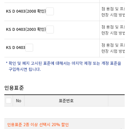
점 용접 및 프
KS D 0403(2008 확인)
현장 시험 방법
점 용접 및 프
KS D 0403(2003 확인)
현장 시험 방법
점 용접 및 프
KS D 0403
현장 시험 방법
확인 및 폐지 고시된 표준에 대해서는 마지막 제정 또는 개정 표준을
구입하시면 됩니다.
인용표준
No
표준번호
인용표준 2종 이상 선택시 20% 할인