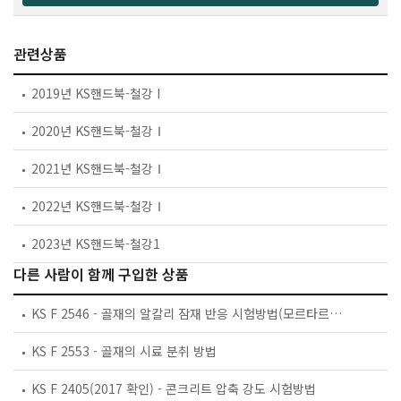
관련상품
2019년 KS핸드북-철강 I
2020년 KS핸드북-철강Ⅰ
2021년 KS핸드북-철강Ⅰ
2022년 KS핸드북-철강Ⅰ
2023년 KS핸드북-철강1
다른 사람이 함께 구입한 상품
KS F 2546 - 골재의 알칼리 잠재 반응 시험방법(모르타르봉 방법)
KS F 2553 - 골재의 시료 분취 방법
KS F 2405(2017 확인) - 콘크리트 압축 강도 시험방법