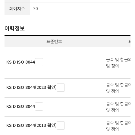
페이지수
30
이력정보
표준번호
표
금속 및 합금의 
KS D ISO 8044
및 정의
금속 및 합금의 
KS D ISO 8044(2023 확인)
및 정의
금속 및 합금의 
KS D ISO 8044
및 정의
금속 및 합금의 
KS D ISO 8044(2013 확인)
및 정의