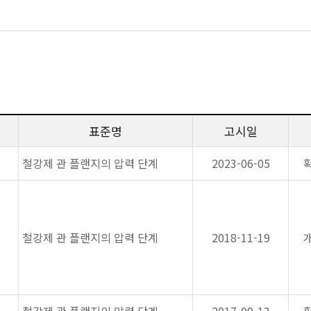
표준명
고시일
철강제 관 플랜지의 압력 단계
2023-06-05
철강제 관 플랜지의 압력 단계
2018-11-19