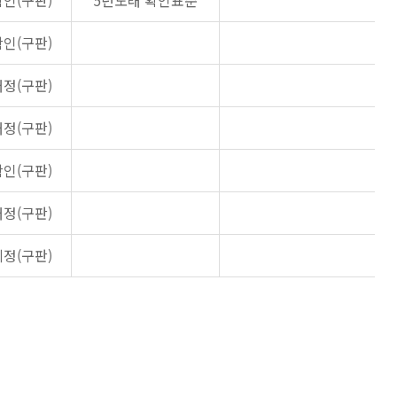
확인(구판)
5년도래 확인표준
확인(구판)
개정(구판)
개정(구판)
확인(구판)
개정(구판)
제정(구판)