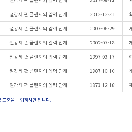
철강제 관 플랜지의 압력 단계
2017-09-13
철강제 관 플랜지의 압력 단계
2012-12-31
철강제 관 플랜지의 압력 단계
2007-06-29
철강제 관 플랜지의 압력 단계
2002-07-18
철강제 관 플랜지의 압력 단계
1997-03-17
철강제 관 플랜지의 압력 단계
1987-10-10
철강제 관 플랜지의 압력 단계
1973-12-18
정 표준을 구입하시면 됩니다.