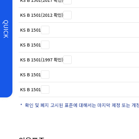
KS B 1501(2017 확인)
KS B 1501(2012 확인)
QUICK
KS B 1501
KS B 1501
KS B 1501(1997 확인)
KS B 1501
KS B 1501
확인 및 폐지 고시된 표준에 대해서는 마지막 제정 또는 개