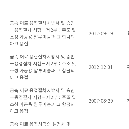
금속 재료 용접절차시방서 및 승인
－용접절차 시험－제2부：주조 및
2017-09-19
소성 가공용 알루미늄과 그 합금의
아크 용접
금속 재료 용접절차시방서 및 승인
－용접절차 시험－제2부：주조 및
2012-12-31
소성 가공용 알루미늄과 그 합금의
아크 용접
금속 재료 용접절차시방서 및 승인
－용접절차 시험－제2부：주조 및
2007-08-29
소성 가공용 알루미늄과 그 합금의
아크 용접
금속 재료 용접시공의 설명서 및