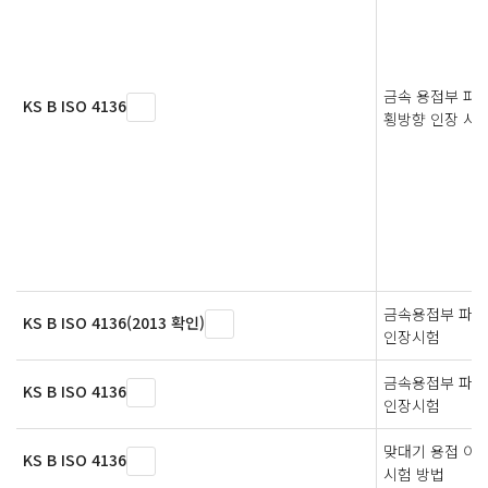
금속 용접부 파괴
KS B ISO 4136
횡방향 인장 시
금속용접부 파
KS B ISO 4136(2013 확인)
인장시험
금속용접부 파
KS B ISO 4136
인장시험
맞대기 용접 이
KS B ISO 4136
시험 방법