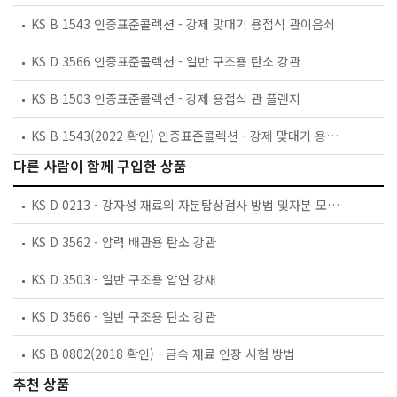
KS B 1543 인증표준콜렉션 - 강제 맞대기 용접식 관이음쇠
KS D 3566 인증표준콜렉션 - 일반 구조용 탄소 강관
KS B 1503 인증표준콜렉션 - 강제 용접식 관 플랜지
KS B 1543(2022 확인) 인증표준콜렉션 - 강제 맞대기 용접식 관이음쇠
다른 사람이 함께 구입한 상품
KS D 0213 - 강자성 재료의 자분탐상검사 방법 및자분 모양의 분류
KS D 3562 - 압력 배관용 탄소 강관
KS D 3503 - 일반 구조용 압연 강재
KS D 3566 - 일반 구조용 탄소 강관
KS B 0802(2018 확인) - 금속 재료 인장 시험 방법
추천 상품