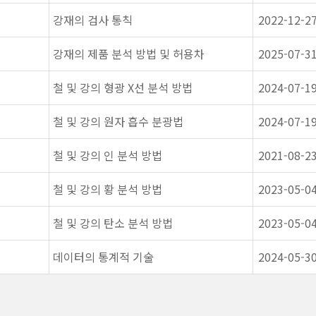
강재의 검사 통칙
2022-12-2
강재의 제품 분석 방법 및 허용차
2025-07-3
철 및 강의 형광 X선 분석 방법
2024-07-1
철 및 강의 원자 흡수 분광법
2024-07-1
철 및 강의 인 분석 방법
2021-08-2
철 및 강의 황 분석 방법
2023-05-0
철 및 강의 탄소 분석 방법
2023-05-0
데이터의 통계적 기술
2024-05-3