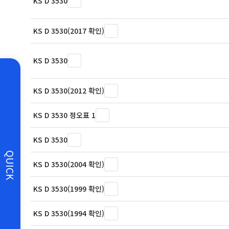
KS D 3530
KS D 3530(2017 확인)
KS D 3530
KS D 3530(2012 확인)
KS D 3530 정오표 1
KS D 3530
QUICK
KS D 3530(2004 확인)
KS D 3530(1999 확인)
KS D 3530(1994 확인)