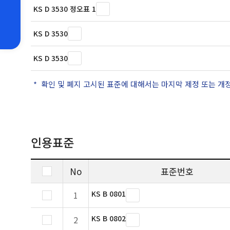
KS D 3530 정오표 1
KS D 3530
KS D 3530
확인 및 폐지 고시된 표준에 대해서는 마지막 제정 또는 개
인용표준
No
표준번호
KS B 0801
1
KS B 0802
2