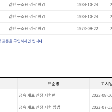
일반 구조용 경량 형강
1984-10-24
일반 구조용 경량 형강
1984-10-24
일반 구조용 경량 형강
1973-09-22
정 표준을 구입하시면 됩니다.
표준명
고시
금속 재료 인장 시험편
2022-08-1
금속 재료 인장 시험 방법
2023-07-1