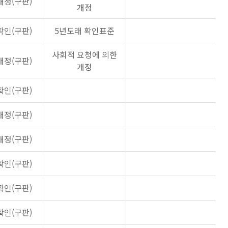
개정(구판)
개정
확인(구판)
5년도래 확인표준
사회적 요청에 의한
개정(구판)
개정
확인(구판)
개정(구판)
개정(구판)
확인(구판)
확인(구판)
확인(구판)