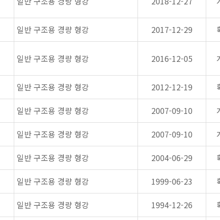
일반 구조용 경량 형강
2018-12-27
일반 구조용 경량 형강
2017-12-29
일반 구조용 경량 형강
2016-12-05
일반 구조용 경량 형강
2012-12-19
일반 구조용 경량 형강
2007-09-10
일반 구조용 경량 형강
2007-09-10
일반 구조용 경량 형강
2004-06-29
일반 구조용 경량 형강
1999-06-23
일반 구조용 경량 형강
1994-12-26