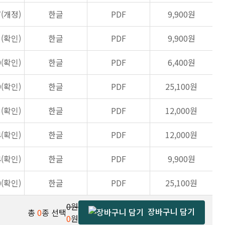
7(개정)
한글
PDF
9,900원
1(확인)
한글
PDF
9,900원
9(확인)
한글
PDF
6,400원
9(확인)
한글
PDF
25,100원
3(확인)
한글
PDF
12,000원
4(확인)
한글
PDF
12,000원
4(확인)
한글
PDF
9,900원
0(확인)
한글
PDF
25,100원
0원
장바구니 담기
총
0
종 선택
0
원