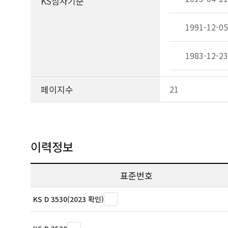
KS심사기준
1991-12-05
1983-12-23
페이지수
21
이력정보
표준번호
KS D 3530(2023 확인)