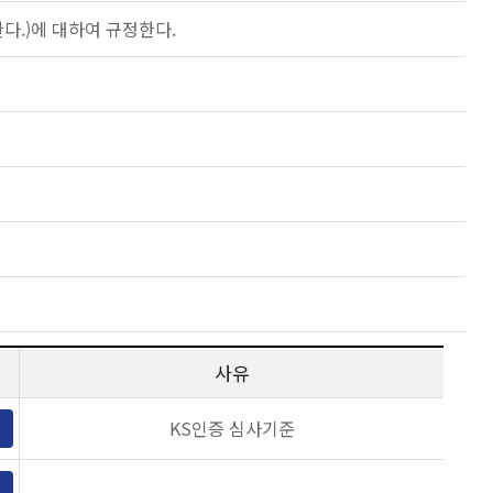
다.)에 대하여 규정한다.
사유
KS인증 심사기준