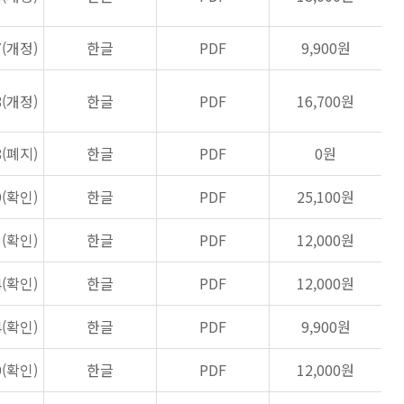
7(개정)
한글
PDF
9,900원
8(개정)
한글
PDF
16,700원
8(폐지)
한글
PDF
0원
9(확인)
한글
PDF
25,100원
3(확인)
한글
PDF
12,000원
4(확인)
한글
PDF
12,000원
4(확인)
한글
PDF
9,900원
9(확인)
한글
PDF
12,000원