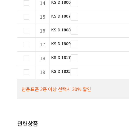
KS D 1806
14
KS D 1807
15
KS D 1808
16
KS D 1809
17
KS D 1817
18
KS D 1825
19
인용표준 2종 이상 선택시 20% 할인
관련상품