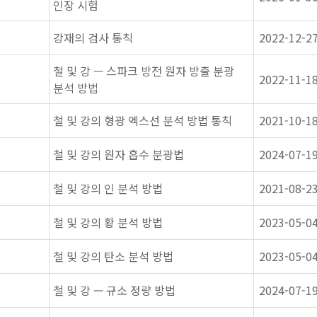
인장 시험
강재의 검사 통칙
2022-12-2
철 및 강 — 스파크 방전 원자 방출 분광
2022-11-1
분석 방법
철 및 강의 형광 엑스선 분석 방법 통칙
2021-10-1
철 및 강의 원자 흡수 분광법
2024-07-1
철 및 강의 인 분석 방법
2021-08-2
철 및 강의 황 분석 방법
2023-05-0
철 및 강의 탄소 분석 방법
2023-05-0
철 및 강 — 규소 정량 방법
2024-07-1