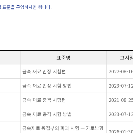
정 표준을 구입하시면 됩니다.
표준명
고시
금속 재료 인장 시험편
2022-08-1
금속 재료 인장 시험 방법
2023-07-1
금속 재료 충격 시험편
2021-08-2
금속 재료 충격 시험 방법
2023-07-1
금속재료 용접부의 파괴 시험 — 가로방향
2026-01-3