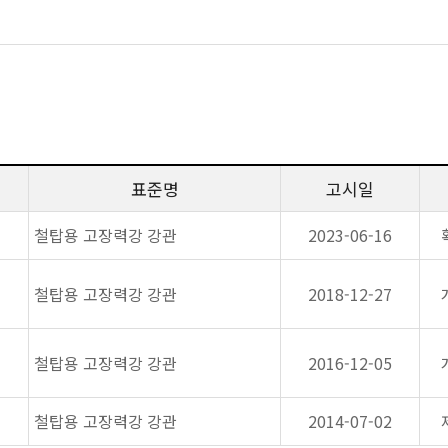
표준명
고시일
철탑용 고장력강 강관
2023-06-16
철탑용 고장력강 강관
2018-12-27
철탑용 고장력강 강관
2016-12-05
철탑용 고장력강 강관
2014-07-02