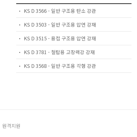
KS D 3566 - 일반 구조용 탄소 강관
KS D 3503 - 일반 구조용 압연 강재
KS D 3515 - 용접 구조용 압연 강재
KS D 3781 - 철탑용 고장력강 강재
KS D 3568 - 일반 구조용 각형 강관
원격지원