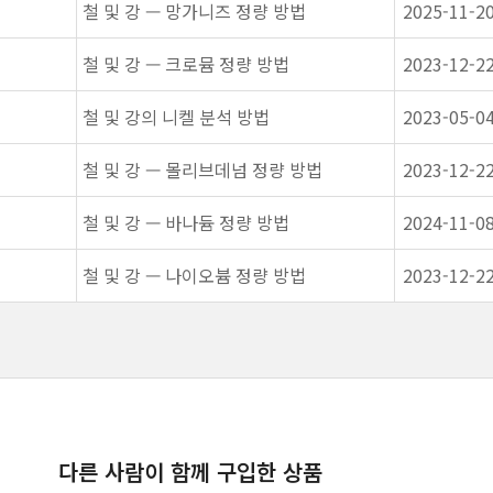
철 및 강 — 망가니즈 정량 방법
2025-11-2
철 및 강 — 크로뮴 정량 방법
2023-12-2
철 및 강의 니켈 분석 방법
2023-05-0
철 및 강 — 몰리브데넘 정량 방법
2023-12-2
철 및 강 — 바나듐 정량 방법
2024-11-0
철 및 강 — 나이오븀 정량 방법
2023-12-2
다른 사람이 함께 구입한 상품