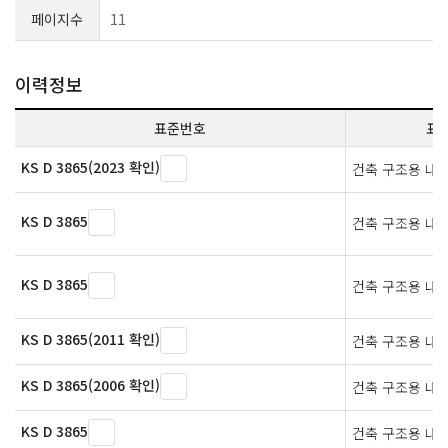
페이지수
11
이력정보
표준번호
표
KS D 3865(2023 확인)
건축 구조용 내
KS D 3865
건축 구조용 내
KS D 3865
건축 구조용 내
KS D 3865(2011 확인)
건축 구조용 내
KS D 3865(2006 확인)
건축 구조용 내
KS D 3865
건축 구조용 내