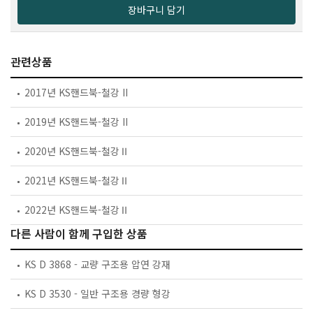
장바구니 담기
관련상품
2017년 KS핸드북-철강 II
2019년 KS핸드북-철강 II
2020년 KS핸드북-철강Ⅱ
2021년 KS핸드북-철강Ⅱ
2022년 KS핸드북-철강Ⅱ
다른 사람이 함께 구입한 상품
KS D 3868 - 교량 구조용 압연 강재
KS D 3530 - 일반 구조용 경량 형강