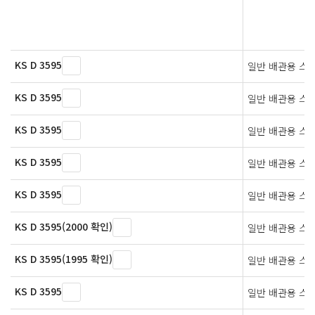
KS D 3595
일반 배관용 스
KS D 3595
일반 배관용 스
KS D 3595
일반 배관용 스
KS D 3595
일반 배관용 스
KS D 3595
일반 배관용 스
KS D 3595(2000 확인)
일반 배관용 스
KS D 3595(1995 확인)
일반 배관용 스
KS D 3595
일반 배관용 스