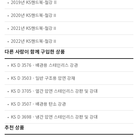
2019년 KS핸드북-철강 II
2020년 KS핸드북-철강Ⅱ
2021년 KS핸드북-철강Ⅱ
2022년 KS핸드북-철강Ⅱ
다른 사람이 함께 구입한 상품
KS D 3576 - 배관용 스테인리스 강관
KS D 3503 - 일반 구조용 압연 강재
KS D 3705 - 열간 압연 스테인리스 강판 및 강대
KS D 3507 - 배관용 탄소 강관
KS D 3698 - 냉간 압연 스테인리스 강판 및 강대
추천 상품