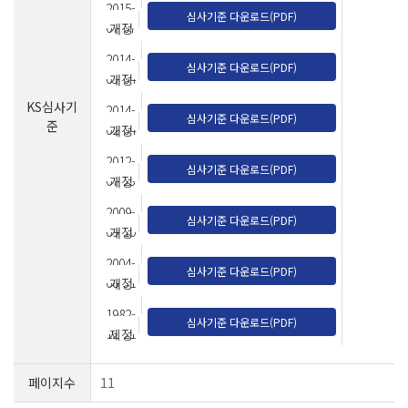
2015-
심사기준 다운로드(PDF)
07-07
개정
2014-
심사기준 다운로드(PDF)
03-04
개정
KS심사기
2014-
심사기준 다운로드(PDF)
준
02-04
개정
2012-
심사기준 다운로드(PDF)
07-23
개정
2009-
심사기준 다운로드(PDF)
09-10
개정
2004-
심사기준 다운로드(PDF)
08-31
개정
1982-
심사기준 다운로드(PDF)
12-21
제정
페이지수
11