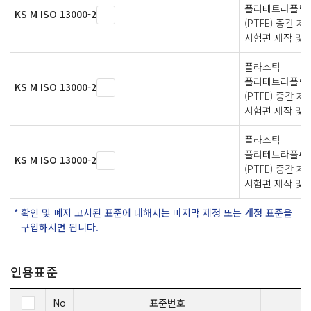
폴리테트라플루
KS M ISO 13000-2
(PTFE) 중간 제
시험편 제작 및 
플라스틱－
폴리테트라플루
KS M ISO 13000-2
(PTFE) 중간 
시험편 제작 및 
플라스틱－
폴리테트라플루
KS M ISO 13000-2
(PTFE) 중간 
시험편 제작 및 
확인 및 폐지 고시된 표준에 대해서는 마지막 제정 또는 개정 표준을
구입하시면 됩니다.
인용표준
No
표준번호