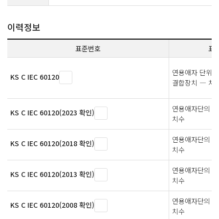
이력정보
표준번호
표
연용애자 단위체
KS C IEC 60120
결합장치 ― 치
연용애자단의 볼
KS C IEC 60120(2023 확인)
치수
연용애자단의 볼
KS C IEC 60120(2018 확인)
치수
연용애자단의 볼
KS C IEC 60120(2013 확인)
치수
연용애자단의 볼
KS C IEC 60120(2008 확인)
치수