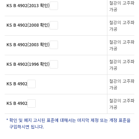
철강의 고주파 
KS B 4902(2013 확인)
가공
철강의 고주파 
KS B 4902(2008 확인)
가공
철강의 고주파 
KS B 4902(2003 확인)
가공
철강의 고주파 
KS B 4902(1996 확인)
가공
철강의 고주파 
KS B 4902
가공
철강의 고주파 
KS B 4902
가공
확인 및 폐지 고시된 표준에 대해서는 마지막 제정 또는 개정 표준을
구입하시면 됩니다.