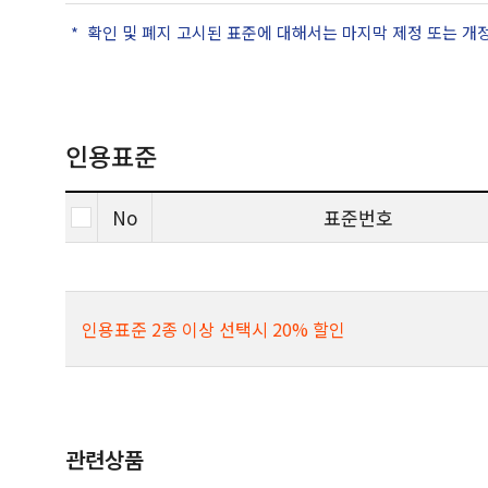
확인 및 폐지 고시된 표준에 대해서는 마지막 제정 또는 개
인용표준
No
표준번호
인용표준 2종 이상 선택시 20% 할인
관련상품