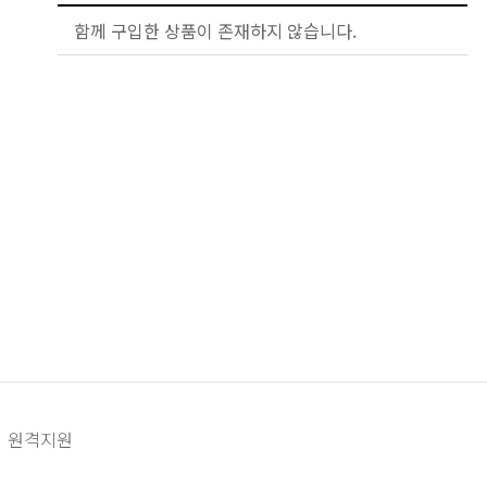
함께 구입한 상품이 존재하지 않습니다.
원격지원