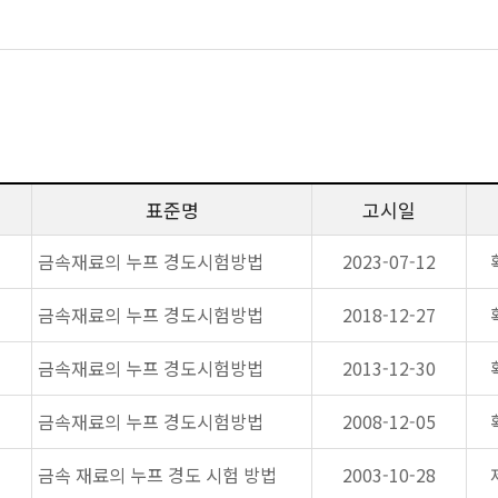
표준명
고시일
금속재료의 누프 경도시험방법
2023-07-12
금속재료의 누프 경도시험방법
2018-12-27
금속재료의 누프 경도시험방법
2013-12-30
금속재료의 누프 경도시험방법
2008-12-05
금속 재료의 누프 경도 시험 방법
2003-10-28