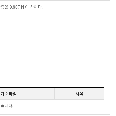
 9.807 N 이 하이다.
사기준파일
사유
않습니다.