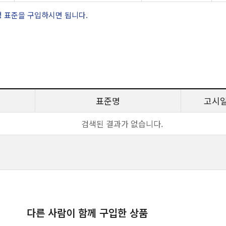
정 표준을 구입하시면 됩니다.
표준명
고시
검색된 결과가 없습니다.
다른 사람이 함께 구입한 상품