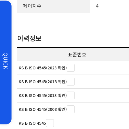
페이지수
4
이력정보
표준번호
QUICK
KS B ISO 4545(2023 확인)
KS B ISO 4545(2018 확인)
KS B ISO 4545(2013 확인)
KS B ISO 4545(2008 확인)
KS B ISO 4545