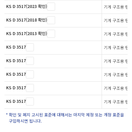
KS D 3517(2023 확인)
기계 구조용 탄
KS D 3517(2018 확인)
기계 구조용 탄
KS D 3517(2013 확인)
기계 구조용 탄
KS D 3517
기계 구조용 탄
KS D 3517
기계 구조용 탄
KS D 3517
기계 구조용 탄
KS D 3517
기계 구조용 탄
KS D 3517
기계 구조용 탄
확인 및 폐지 고시된 표준에 대해서는 마지막 제정 또는 개정 표준을
구입하시면 됩니다.