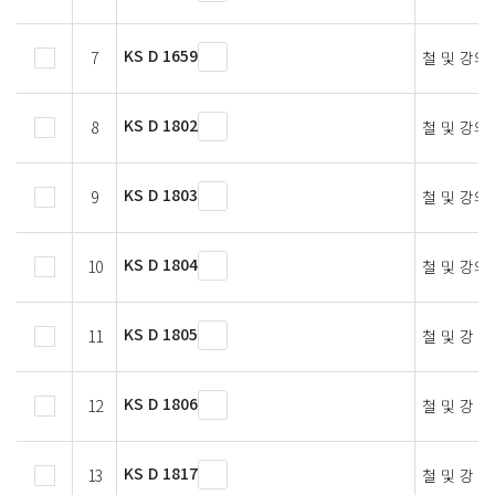
KS D 1659
7
철 및 강의
KS D 1802
8
철 및 강의
KS D 1803
9
철 및 강의
KS D 1804
10
철 및 강의
KS D 1805
11
철 및 강 
KS D 1806
12
철 및 강 
KS D 1817
13
철 및 강 