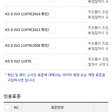
용접절차의 규정
주강품의 조립용
KS D ISO 11970(2018 확인)
용접절차의 규정
주강품의 조립용
KS D ISO 11970(2013 확인)
용접절차의 규정
주강품의 조립용
KS D ISO 11970(2008 확인)
용접절차의 규정
주강품의 조립 
KS D ISO 11970
절차의 규정 및 
확인 및 폐지 고시된 표준에 대해서는 마지막 제정 또는 개정 표준을
구입하시면 됩니다.
인용표준
No
표준번호